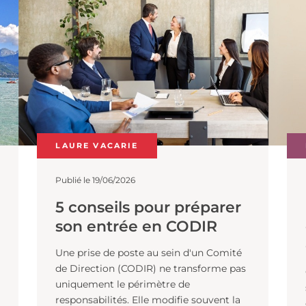
LAURE VACARIE
Publié le 19/06/2026
5 conseils pour préparer
son entrée en CODIR