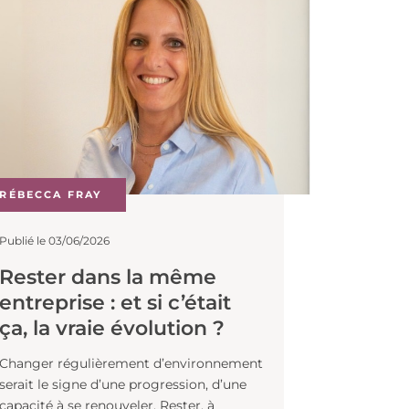
RÉBECCA FRAY
Publié le 03/06/2026
Rester dans la même
entreprise : et si c’était