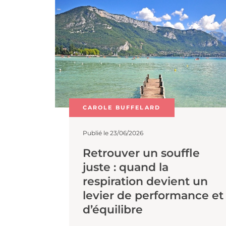
Plus de filtres.
CAROLE BUFFELARD
Publié le 23/06/2026
Retrouver un souffle
juste : quand la