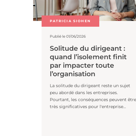
PATRICIA SIOHEN
Publié le 01/06/2026
Solitude du dirigeant 
quand l’isolement fin
par impacter toute
l’organisation