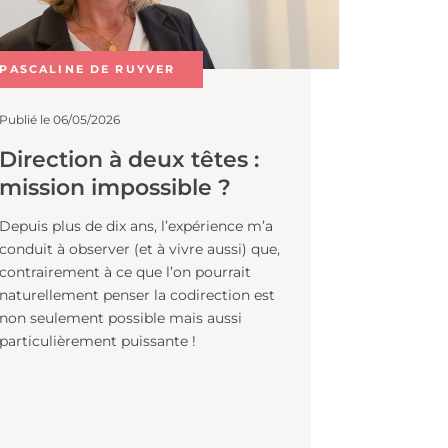
PASCALINE DE RUYVER
Publié le 06/05/2026
s
Direction à deux têtes :
s
mission impossible ?
Depuis plus de dix ans, l’expérience m’a
conduit à observer (et à vivre aussi) que,