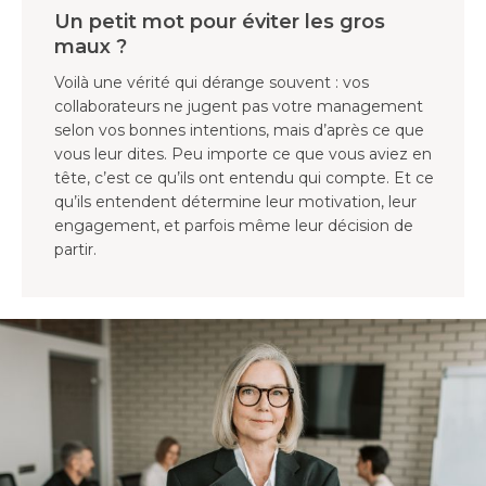
Un petit mot pour éviter les gros
maux ?
Voilà une vérité qui dérange souvent : vos
collaborateurs ne jugent pas votre management
selon vos bonnes intentions, mais d’après ce que
vous leur dites. Peu importe ce que vous aviez en
tête, c’est ce qu’ils ont entendu qui compte. Et ce
qu’ils entendent détermine leur motivation, leur
engagement, et parfois même leur décision de
partir.