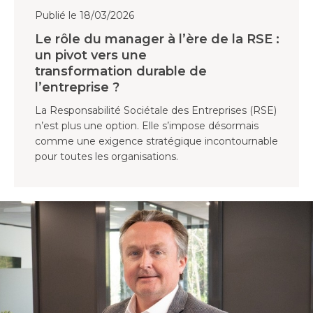
Publié le 18/03/2026
Le rôle du manager à l’ère de la RSE :
un pivot vers une
transformation durable de
l’entreprise ?
La Responsabilité Sociétale des Entreprises (RSE)
n’est plus une option. Elle s’impose désormais
comme une exigence stratégique incontournable
pour toutes les organisations.