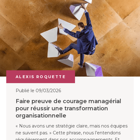
ALEXIS ROQUETTE
Publié le 09/03/2026
Faire preuve de courage managérial
pour réussir une transformation
organisationnelle
« Nous avons une stratégie claire, mais nos équipes
ne suivent pas. » Cette phrase, nous l’entendons
régulièrement dans nos accompagnements. Et,