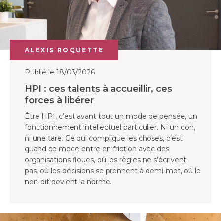
ALEXIS ROQUETTE
Publié le 18/03/2026
HPI : ces talents à accueillir, ces
forces à libérer
Être HPI, c’est avant tout un mode de pensée, un
fonctionnement intellectuel particulier. Ni un don,
ni une tare. Ce qui complique les choses, c’est
quand ce mode entre en friction avec des
organisations floues, où les règles ne s’écrivent
pas, où les décisions se prennent à demi-mot, où le
non-dit devient la norme.