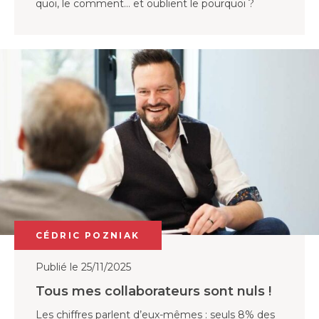
quoi, le comment… et oublient le pourquoi ?
CÉDRIC POZNIAK
Publié le 25/11/2025
Tous mes collaborateurs sont nuls !
Les chiffres parlent d’eux-mêmes : seuls 8% des