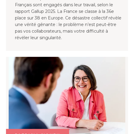
Français sont engagés dans leur travail, selon le
rapport Gallup 2025. La France se classe à la 36e
place sur 38 en Europe. Ce désastre collectif révèle
une vérité gênante : le problème n’est peut-être
pas vos collaborateurs, mais votre difficulté à
révéler leur singularité.