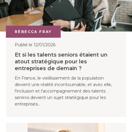
RÉBECCA FRAY
Publié le 12/01/2026
Et si les talents seniors étaient un
atout stratégique pour les
entreprises de demain ?
En France, le vieillissement de la population
devient une réalité incontournable, et avec elle,
l'inclusion et l'accompagnement des talents
seniros devient un sujet stratégique pour les
entreprises...