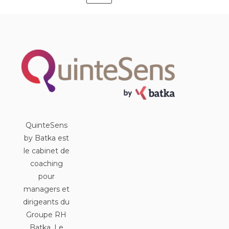
QuinteSens
by Batka est
le cabinet de
coaching
pour
managers et
dirigeants du
Groupe RH
Batka. Le