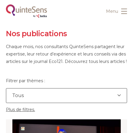
Menu
Nos publications
Chaque mois, nos consultants QuinteSens partagent leur
expertise, leur retour d’expérience et leurs conseils via des
articles sur le journal Eco121. Découvrez tous leurs articles !
Filtrer par thèmes :
Tous
Plus de filtres.