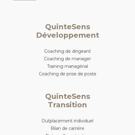
QuinteSens
Développement
Coaching de dirigeant
Coaching de manager
Training managérial
Coaching de prise de poste
QuinteSens
Transition
Outplacement individuel
Bilan de carrière