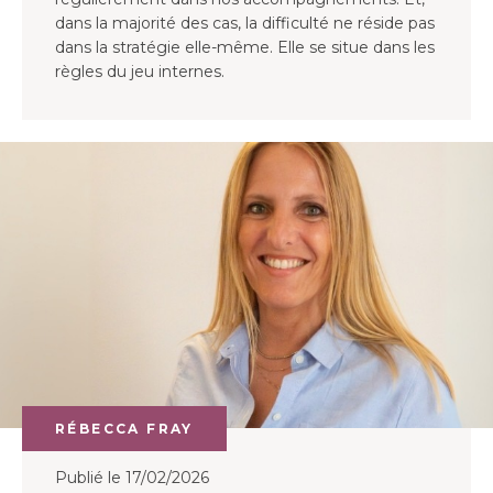
dans la majorité des cas, la difficulté ne réside pas
dans la stratégie elle-même. Elle se situe dans les
règles du jeu internes.
RÉBECCA FRAY
Publié le 17/02/2026