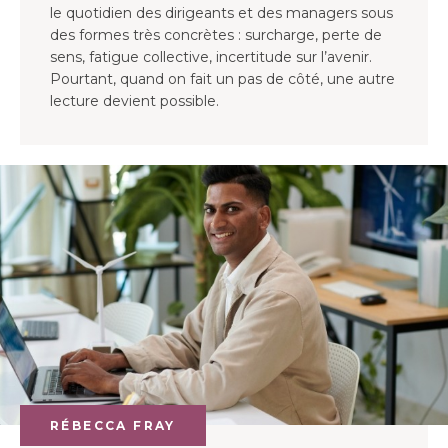
le quotidien des dirigeants et des managers sous
des formes très concrètes : surcharge, perte de
sens, fatigue collective, incertitude sur l’avenir.
Pourtant, quand on fait un pas de côté, une autre
lecture devient possible.
RÉBECCA FRAY