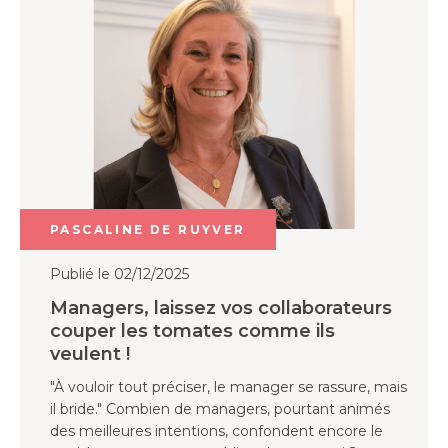
PASCALINE DE RUYVER
Publié le 02/12/2025
Managers, laissez vos collaborateurs
couper les tomates comme ils
veulent !
"À vouloir tout préciser, le manager se rassure, mais
il bride." Combien de managers, pourtant animés
des meilleures intentions, confondent encore le