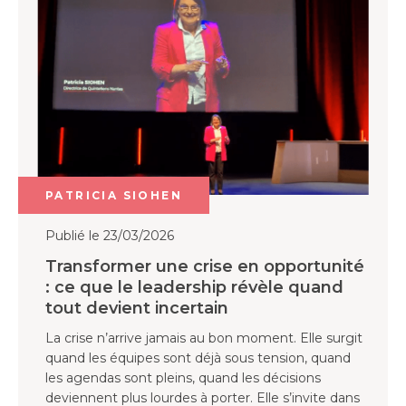
PATRICIA SIOHEN
Publié le 23/03/2026
Transformer une crise en opportunité
: ce que le leadership révèle quand
tout devient incertain
La crise n’arrive jamais au bon moment. Elle surgit
quand les équipes sont déjà sous tension, quand
les agendas sont pleins, quand les décisions
deviennent plus lourdes à porter. Elle s’invite dans