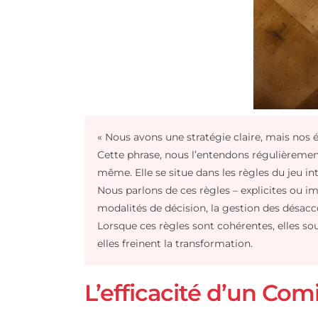
« Nous avons une stratégie claire, mai
Cette phrase, nous l’entendons réguliè
même. Elle se situe dans les règles du 
Nous parlons de ces règles – explicites
modalités de décision, la gestion des d
Lorsque ces règles sont cohérentes, el
elles freinent la transformation.