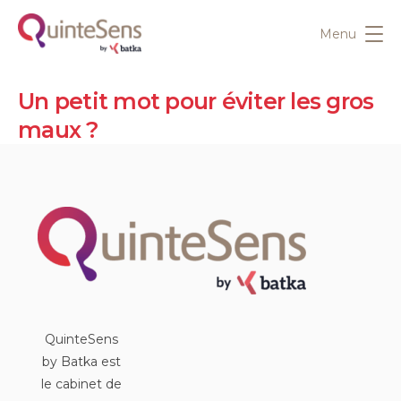
Menu
Un petit mot pour éviter les gros
maux ?
QuinteSens
by Batka est
le cabinet de