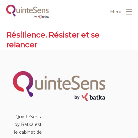
Menu
Résilience. Résister et se
relancer
QuinteSens
by Batka est
le cabinet de