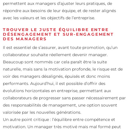
permettent aux managers d’ajuster leurs pratiques, de
répondre aux besoins de leur équipe, et de rester alignés
avec les valeurs et les objectifs de l’entreprise.
TROUVER LE JUSTE ÉQUILIBRE ENTRE
DÉSENGAGEMENT ET SUR-ENGAGEMENT
DES MANAGERS
Il est essentiel de s’assurer, avant toute promotion, qu’un
collaborateur souhaite réellement devenir manager.
Beaucoup sont nommés car cela paraît être la suite
naturelle, mais sans la motivation profonde, le risque est de
voir des managers désalignés, épuisés et donc moins
performants. Aujourd’hui, il est possible d’offrir des
évolutions horizontales en entreprise, permettant aux
collaborateurs de progresser sans passer nécessairement par
des responsabilités de management, une option souvent
valorisée par les nouvelles générations.
Un autre point critique : l’équilibre entre compétence et
motivation. Un manager très motivé mais mal formé peut