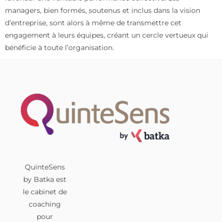
managers, bien formés, soutenus et inclus dans la vision
d’entreprise, sont alors à même de transmettre cet
engagement à leurs équipes, créant un cercle vertueux qui
bénéficie à toute l’organisation.
QuinteSens
by Batka est
le cabinet de
coaching
pour