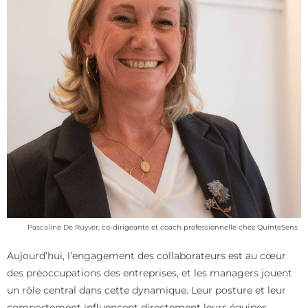
Pascaline De Ruyver, co-dirigeante et coach professionnelle chez QuinteSens
Aujourd’hui, l’engagement des collaborateurs est au cœur
des préoccupations des entreprises, et les managers jouent
un rôle central dans cette dynamique. Leur posture et leur
comportement influencent directement leurs équipes.