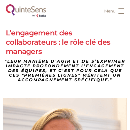
Menu
L’engagement des
collaborateurs : le rôle clé des
managers
"LEUR MANIÈRE D’AGIR ET DE S’EXPRIMER
IMPACTE PROFONDÉMENT L’ENGAGEMENT
DES ÉQUIPES, ET C’EST POUR CELA QUE
CES "PREMIÈRES LIGNES" MÉRITENT UN
ACCOMPAGNEMENT SPÉCIFIQUE."