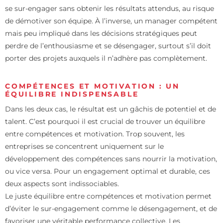
se sur-engager sans obtenir les résultats attendus, au risque
de démotiver son équipe. À l’inverse, un manager compétent
mais peu impliqué dans les décisions stratégiques peut
perdre de l’enthousiasme et se désengager, surtout s’il doit
porter des projets auxquels il n’adhère pas complètement.
COMPÉTENCES ET MOTIVATION : UN
ÉQUILIBRE INDISPENSABLE
Dans les deux cas, le résultat est un gâchis de potentiel et de
talent. C’est pourquoi il est crucial de trouver un équilibre
entre compétences et motivation. Trop souvent, les
entreprises se concentrent uniquement sur le
développement des compétences sans nourrir la motivation,
ou vice versa. Pour un engagement optimal et durable, ces
deux aspects sont indissociables.
Le juste équilibre entre compétences et motivation permet
d’éviter le sur-engagement comme le désengagement, et de
favoriser une véritable performance collective. Les