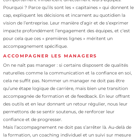
Pourquoi ? Parce qu’ils sont les « capitaines » qui donnent le
cap, expliquent les décisions et incarnent au quotidien la
vision de l’entreprise. Leur manière d’agir et de s’exprimer
impacte profondément l’engagement des équipes, et c’est
pour cela que ces « premières lignes » méritent un
accompagnement spécifique.
ACCOMPAGNER LES MANAGERS
On ne naît pas manager : si certains disposent de qualités
naturelles comme la communication et la confiance en soi,
cela ne suffit pas. Nommer un manager ne doit pas être
qu’une étape logique de carrière, mais bien une transition
accompagnée de formation et de feedback. En leur offrant
des outils et en leur donnant un retour régulier, nous leur
permettons de se sentir soutenus, de renforcer leur
confiance et de progresser.
Mais l’accompagnement ne doit pas s’arrêter là. Au-delà de
la
formation
, un coaching individuel et un suivi sur mesure